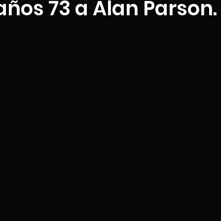
ños 73 a Alan Parson.