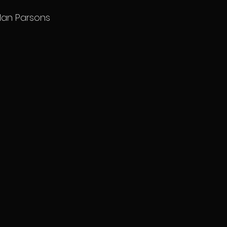
lan Parsons