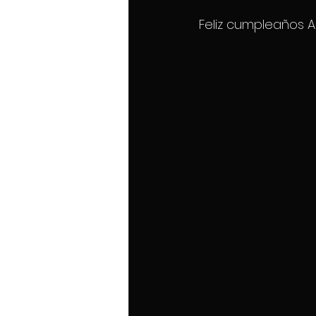
Feliz cumpleaños A