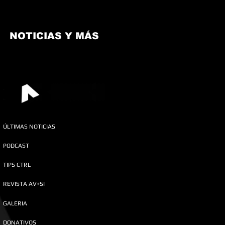
NOTICIAS Y MÁS
ÚLTIMAS NOTICIAS
PODCAST
TIPS CTRL
REVISTA AV+SI
GALERIA
DONATIVOS