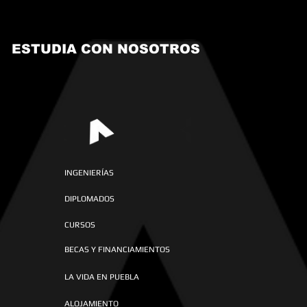
ESTUDIA CON NOSOTROS
INGENIERÍAS
DIPLOMADOS
CURSOS
BECAS Y FINANCIAMIENTOS
LA VIDA EN PUEBLA
ALOJAMIENTO