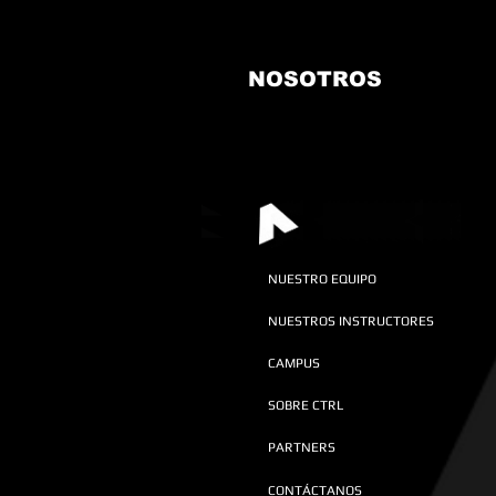
NOSOTROS
NUESTRO EQUIPO
NUESTROS INSTRUCTORES
CAMPUS
SOBRE CTRL
PARTNERS
CONTÁCTANOS