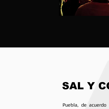
SAL Y 
Puebla, de acuerdo 