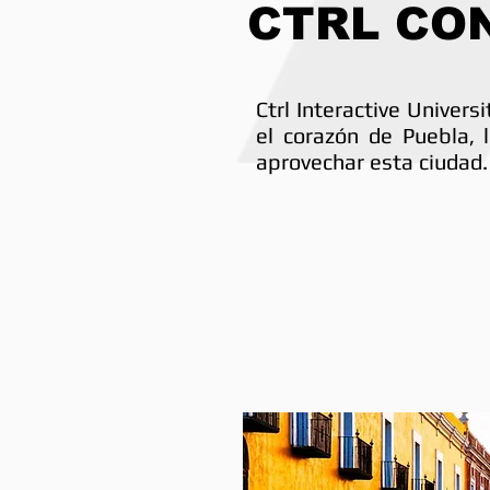
CTRL CO
Ctrl Interactive Univers
el corazón de Puebla, 
aprovechar esta ciudad.