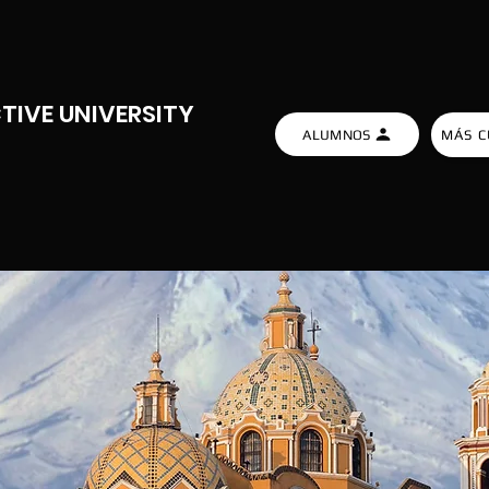
TIVE UNIVERSITY
ALUMNOS
MÁS C