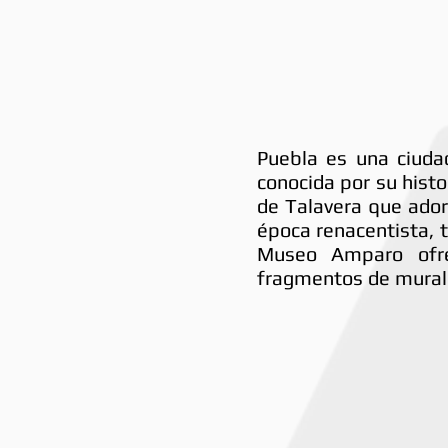
Puebla es una ciuda
conocida por su histo
de Talavera que adorn
época renacentista, t
Museo Amparo ofre
fragmentos de mural