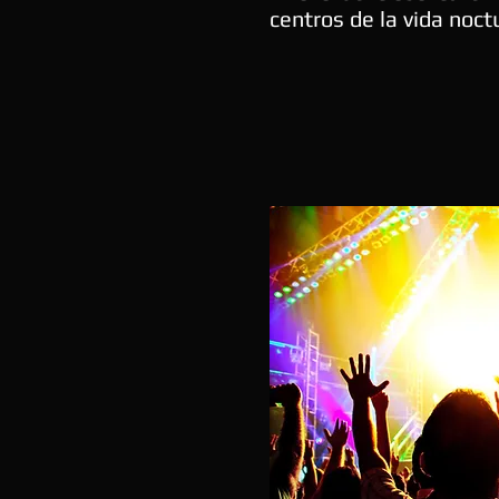
centros de la vida noc