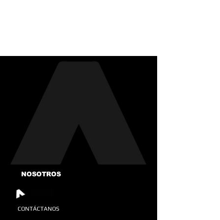
NOSOTROS
CONTÁCTANOS