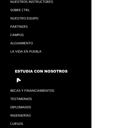
NUESTROS INSTRUCTORES
SOBRE CTRL
NUESTRO EQUIPO
PARTNERS
CAMPUS
ALOJAMIENTO
LA VIDA EN PUEBLA
ESTUDIA CON NOSOTROS
BECAS Y FINANCIAMIENTOS
TESTIMONIOS
DIPLOMADOS
INGENIERÍAS
CURSOS