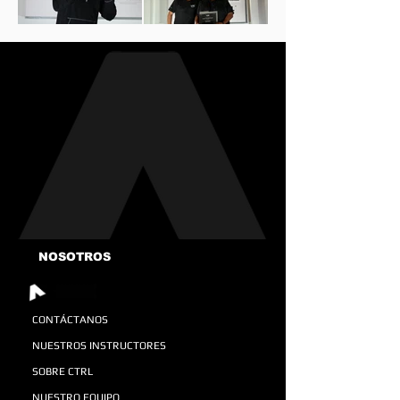
NOSOTROS
CONTÁCTANOS
NUESTROS INSTRUCTORES
SOBRE CTRL
NUESTRO EQUIPO