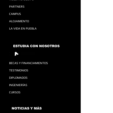
PARTNERS
CAMPUS
ALOJAMIENTO
LA VIDA EN PUEBLA
ESTUDIA CON NOSOTROS
BECAS Y FINANCIAMIENTOS
TESTIMONIOS
DIPLOMADOS
INGENIERÍAS
CURSOS
NOTICIAS Y MÁS