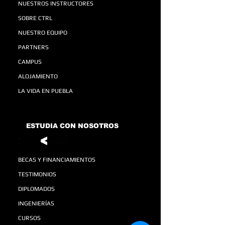
NUESTROS INSTRUCTORES
SOBRE CTRL
NUESTRO EQUIPO
PARTNERS
CAMPUS
ALOJAMIENTO
LA VIDA EN PUEBLA
ESTUDIA CON NOSOTROS
BECAS Y FINANCIAMIENTOS
TESTIMONIOS
DIPLOMADOS
INGENIERÍAS
CURSOS