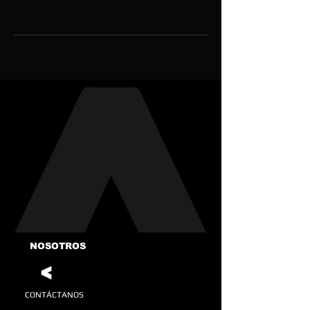
NOSOTROS
CONTÁCTANOS