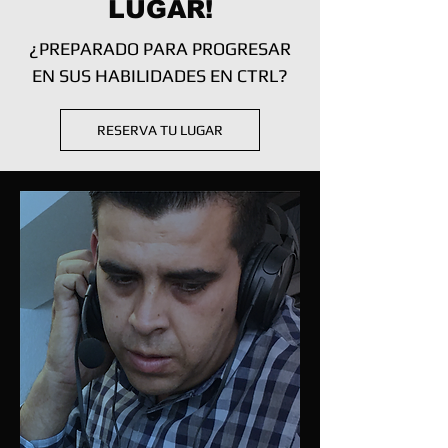
LUGAR!
¿PREPARADO PARA PROGRESAR
EN SUS HABILIDADES EN CTRL?
RESERVA TU LUGAR