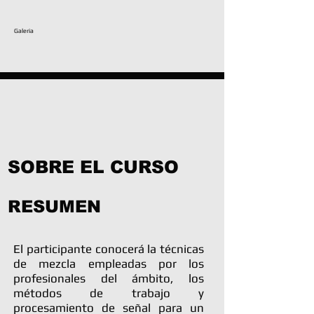
Galeria
SOBRE EL CURSO
RESUMEN
El participante conocerá la técnicas
de mezcla empleadas por los
profesionales del ámbito, los
métodos de trabajo y
procesamiento de señal para un