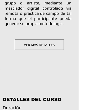
grupo o artista, mediante un
mezclador digital controlado vía
remota o práctica de campo de tal
forma que el participante pueda
generar su propia metodología.
VER MAS DETALLES
DETALLES DEL CURSO
Duración