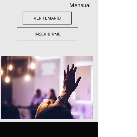
Mensual
VER TEMARIO
INSCRIBÍRME