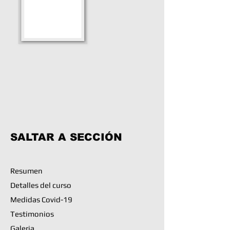
SALTAR A SECCIÓN
Resumen
Detalles del curso
Medidas Covid-19
Testimonios
Galeria