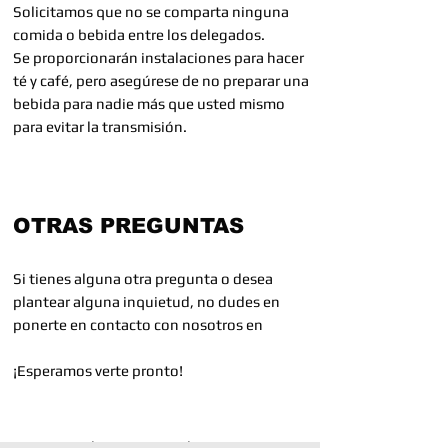
Solicitamos que no se comparta ninguna
comida o bebida entre los delegados.
Se proporcionarán instalaciones para hacer
té y café, pero asegúrese de no preparar una
bebida para nadie más que usted mismo
para evitar la transmisión.
OTRAS PREGUNTAS
Si tienes alguna otra pregunta o desea
plantear alguna inquietud, no dudes en
ponerte en contacto con nosotros en
¡Esperamos verte pronto!
vinculacion@escuadramx.com