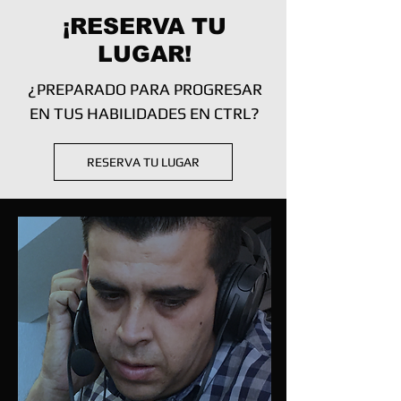
¡RESERVA TU
LUGAR!
¿PREPARADO PARA PROGRESAR
EN TUS HABILIDADES EN CTRL?
RESERVA TU LUGAR