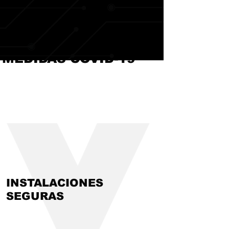
MEDIDAS COVID-19
INSTALACIONES
SEGURAS