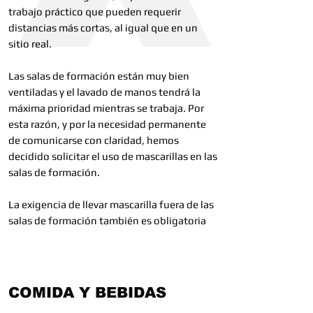
trabajo práctico que pueden requerir
distancias más cortas, al igual que en un
sitio real.
Las salas de formación están muy bien
ventiladas y el lavado de manos tendrá la
máxima prioridad mientras se trabaja. Por
esta razón, y por la necesidad permanente
de comunicarse con claridad, hemos
decidido solicitar el uso de mascarillas en las
salas de formación.
La exigencia de llevar mascarilla fuera de las
salas de formación también es obligatoria
COMIDA Y BEBIDAS