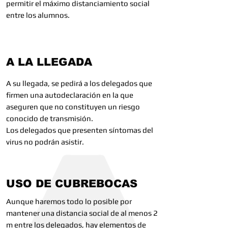
permitir el máximo distanciamiento social
entre los alumnos.
A LA LLEGADA
A su llegada, se pedirá a los delegados que
firmen una autodeclaración en la que
aseguren que no constituyen un riesgo
conocido de transmisión.
Los delegados que presenten síntomas del
virus no podrán asistir.
USO DE CUBREBOCAS
Aunque haremos todo lo posible por
mantener una distancia social de al menos 2
m entre los delegados, hay elementos de