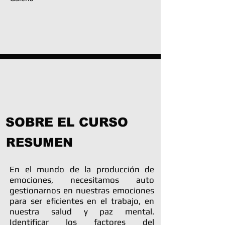
SOBRE EL CURSO
RESUMEN
En el mundo de la producción de
emociones, necesitamos auto
gestionarnos en nuestras emociones
para ser eficientes en el trabajo, en
nuestra salud y paz mental.
Identificar los factores del