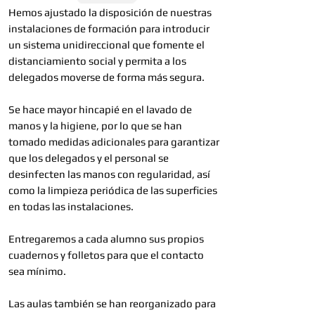
Hemos ajustado la disposición de nuestras
instalaciones de formación para introducir
un sistema unidireccional que fomente el
distanciamiento social y permita a los
delegados moverse de forma más segura.
Se hace mayor hincapié en el lavado de
manos y la higiene, por lo que se han
tomado medidas adicionales para garantizar
que los delegados y el personal se
desinfecten las manos con regularidad, así
como la limpieza periódica de las superficies
en todas las instalaciones.
Entregaremos a cada alumno sus propios
cuadernos y folletos para que el contacto
sea mínimo.
Las aulas también se han reorganizado para